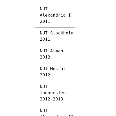
NUT
Alexandria I
2011
NUT Stockholm
2011
NUT Amman
2012
NUT Mostar
2012
NUT
Indonesien
2012-2013
NUT