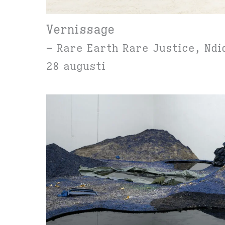
Vernissage
– Rare Earth Rare Justice, Ndi
28 augusti