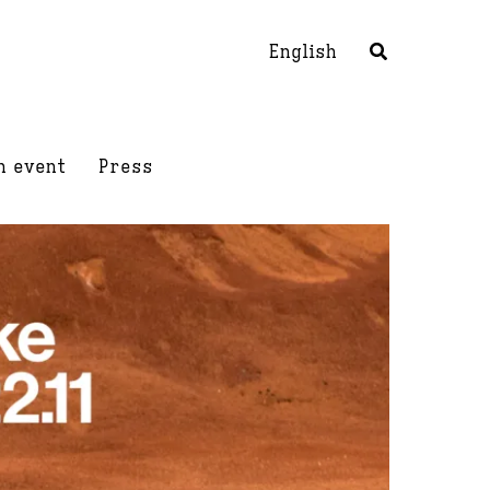
English
h event
Press