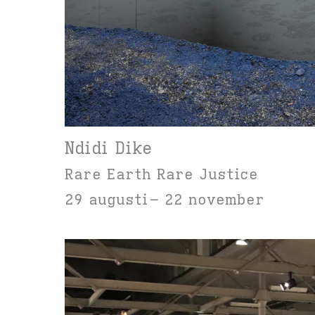
Ndidi Dike
Rare Earth Rare Justice
29 augusti
22 november