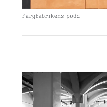
Färgfabrikens podd