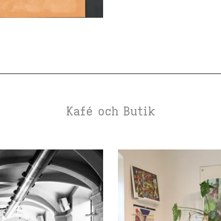
Kafé och Butik