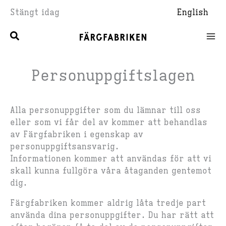
Hoppa
Stängt idag
English
till
innehåll
Personuppgiftslagen
Alla personuppgifter som du lämnar till oss
eller som vi får del av kommer att behandlas
av Färgfabriken i egenskap av
personuppgiftsansvarig.
Informationen kommer att användas för att vi
skall kunna fullgöra våra åtaganden gentemot
dig.
Färgfabriken kommer aldrig låta tredje part
använda dina personuppgifter. Du har rätt att