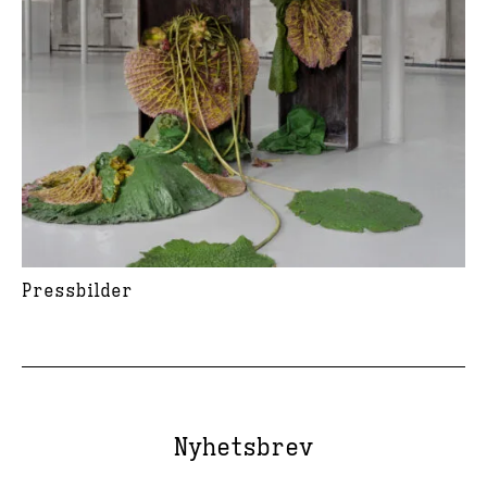
Pressbilder
Nyhetsbrev