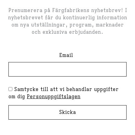
Prenumerera på Färgfabrikens nyhetsbrev! I
nyhetsbrevet får du kontinuerlig information
om nya utställningar, program, marknader
och exklusiva erbjudanden.
Email
Samtycke till att vi behandlar uppgifter
om dig
Personuppgiftslagen
Skicka