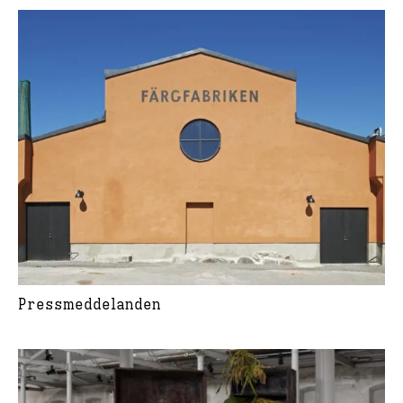
Pressmeddelanden