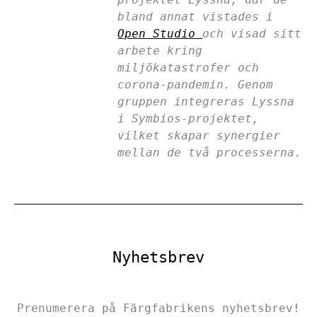
bland annat vistades i
Open Studio
och visad sitt
arbete kring
miljökatastrofer och
corona-pandemin. Genom
gruppen integreras Lyssna
i Symbios-projektet,
vilket skapar synergier
mellan de två processerna.
Nyhetsbrev
Prenumerera på Färgfabrikens nyhetsbrev!