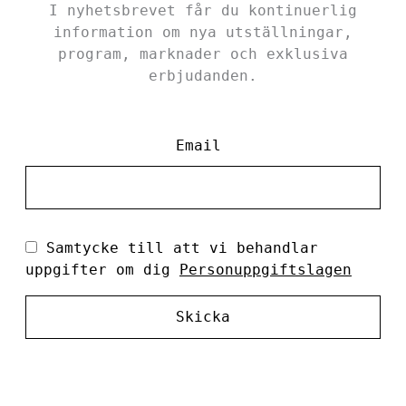
I nyhetsbrevet får du kontinuerlig
information om nya utställningar,
program, marknader och exklusiva
erbjudanden.
Email
Samtycke till att vi behandlar
uppgifter om dig
Personuppgiftslagen
Skicka