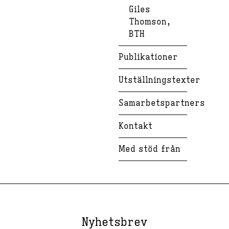
Giles
Thomson,
BTH
Publikationer
Utställningstexter
Samarbetspartners
Kontakt
Med stöd från
Nyhetsbrev