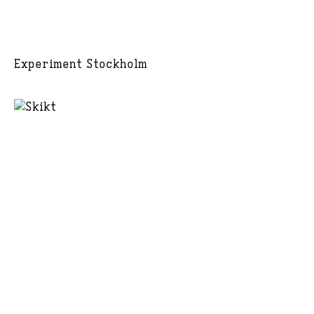
Experiment Stockholm