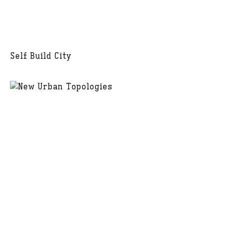
Self Build City