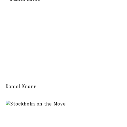
Daniel Knorr