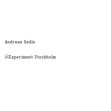
Andreas Gedin