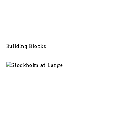
Building Blocks