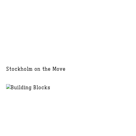
Stockholm on the Move