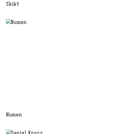
Skikt
Numen