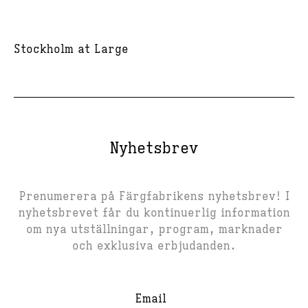
Stockholm at Large
Nyhetsbrev
Prenumerera på Färgfabrikens nyhetsbrev! I
nyhetsbrevet får du kontinuerlig information
om nya utställningar, program, marknader
och exklusiva erbjudanden.
Email