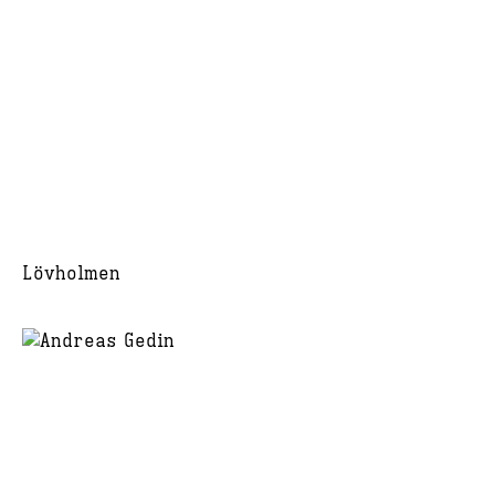
Lövholmen