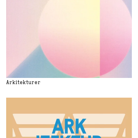
Arkitekturer