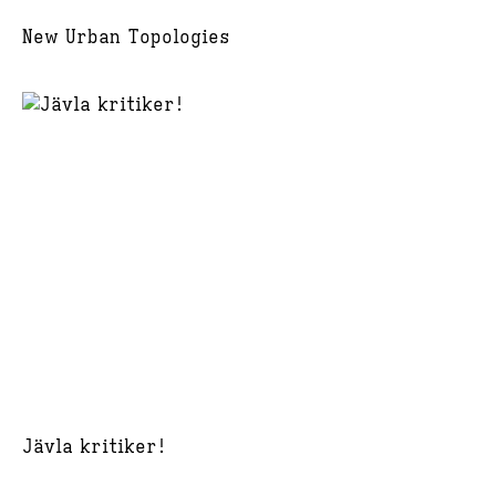
New Urban Topologies
Jävla kritiker!