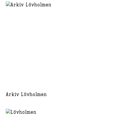
Arkiv Lövholmen