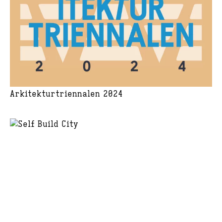
Arkitekturtriennalen 2024