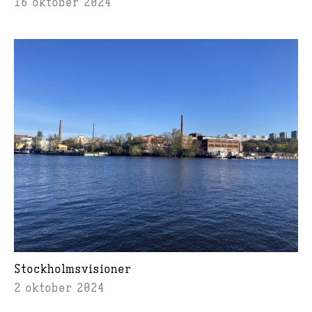
16 oktober 2024
Stockholmsvisioner
2 oktober 2024