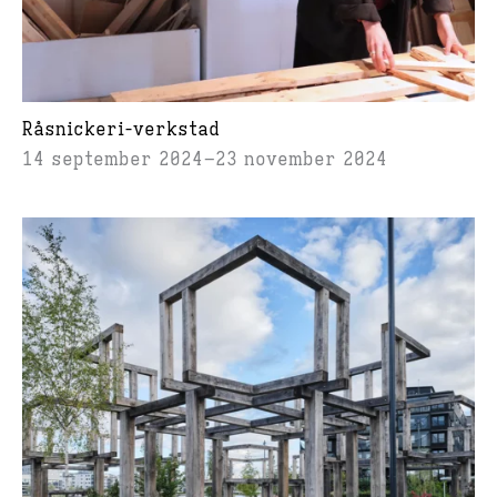
Råsnickeri-verkstad
14 september 2024
23 november 2024