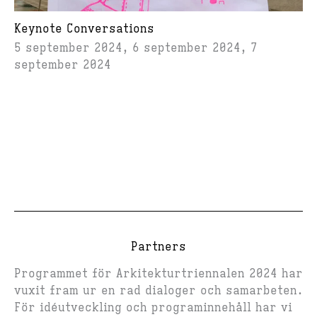
Keynote Conversations
5 september 2024, 6 september 2024, 7
september 2024
Partners
Programmet för Arkitekturtriennalen 2024 har
vuxit fram ur en rad dialoger och samarbeten.
För idéutveckling och programinnehåll har vi