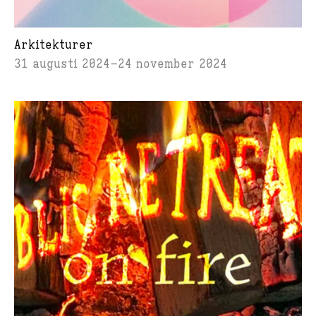
Arkitekturer
31 augusti 2024
24 november 2024