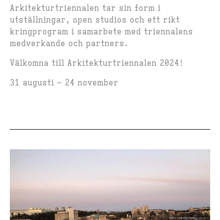
Arkitekturtriennalen tar sin form i
utställningar, open studios och ett rikt
kringprogram i samarbete med triennalens
medverkande och partners.​
Välkomna till Arkitekturtriennalen 2024!
31 augusti – 24 november