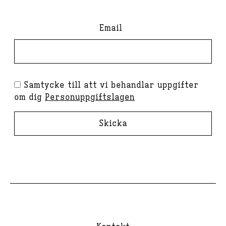
Email
Samtycke till att vi behandlar uppgifter
om dig
Personuppgiftslagen
Skicka