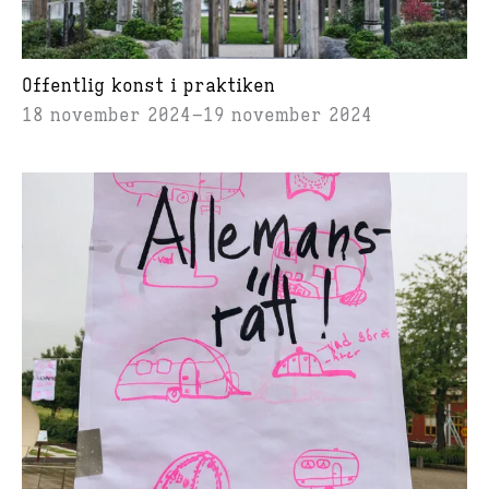
Offentlig konst i praktiken
18 november 2024
19 november 2024