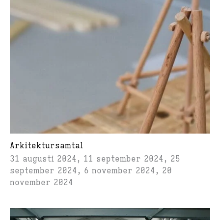
Arkitektursamtal
31 augusti 2024, 11 september 2024, 25
september 2024, 6 november 2024, 20
november 2024