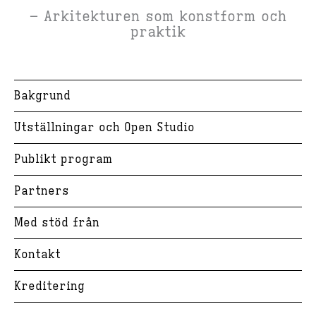
– Arkitekturen som konstform och
praktik
Bakgrund
Utställningar och Open Studio
Publikt program
Partners
Med stöd från
Kontakt
Kreditering