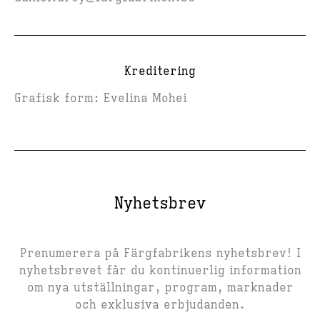
Kreditering
Grafisk form: Evelina Mohei
Nyhetsbrev
Prenumerera på Färgfabrikens nyhetsbrev! I
nyhetsbrevet får du kontinuerlig information
om nya utställningar, program, marknader
och exklusiva erbjudanden.