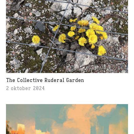
The Collective Ruderal Garden
2 oktober 2024