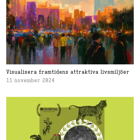
Visualisera framtidens attraktiva livsmiljöer
11 november 2024