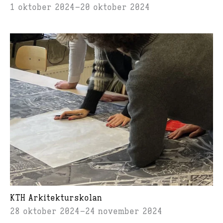
1 oktober 2024
20 oktober 2024
KTH Arkitekturskolan
28 oktober 2024
24 november 2024