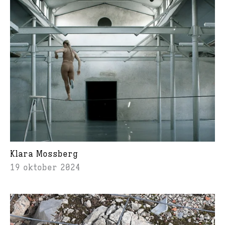
Klara Mossberg
19 oktober 2024