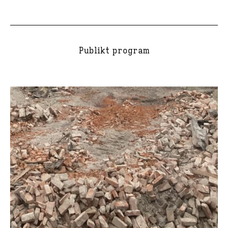
Publikt program