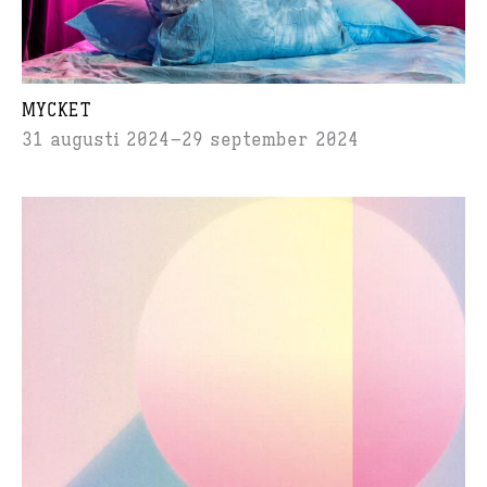
MYCKET
31 augusti 2024
29 september 2024