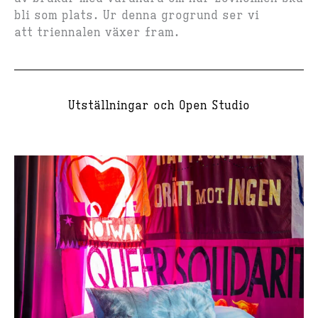
bli som plats. Ur denna grogrund ser vi
att triennalen växer fram.​
Utställningar och Open Studio