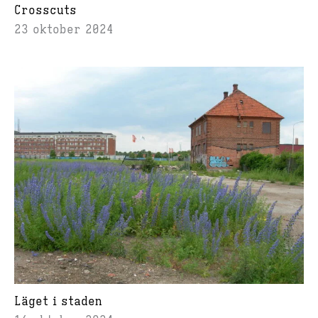
Crosscuts
23 oktober 2024
Läget i staden