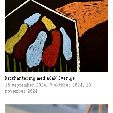
Krishantering med ACAN Sverige
18 september 2024, 9 oktober 2024, 13
november 2024