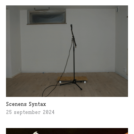
Scenens Syntax
25 september 2024