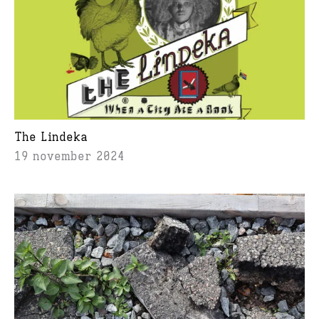
The Lindeka
19 november 2024