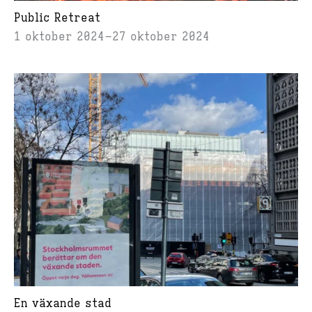
Public Retreat
1 oktober 2024
27 oktober 2024
En växande stad