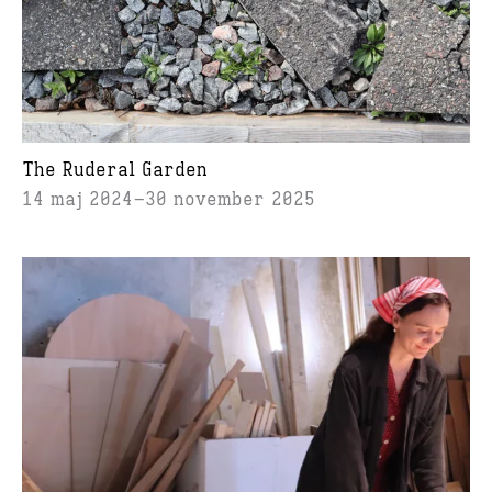
The Ruderal Garden
14 maj 2024
30 november 2025