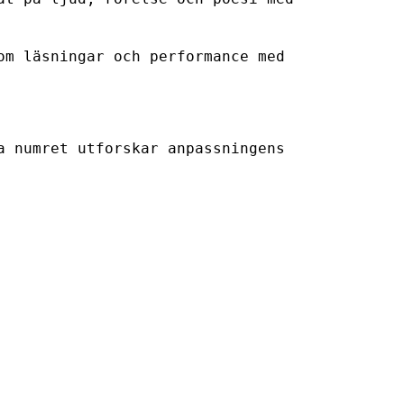
om läsningar och performance med
a numret utforskar anpassningens