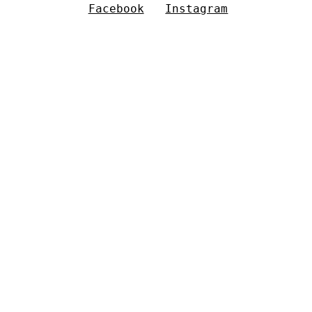
Facebook
Instagram