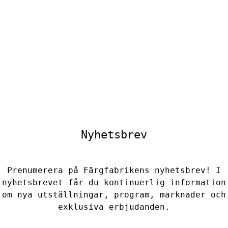
Nyhetsbrev
Prenumerera på Färgfabrikens nyhetsbrev! I
nyhetsbrevet får du kontinuerlig information
om nya utställningar, program, marknader och
exklusiva erbjudanden.