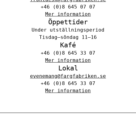
+46 (0)8 645 07 07
Mer information
Öppettider
Under utställningsperiod
Tisdag–söndag 11–16
Kafé
+46 (0)8 645 33 07
Mer information
Lokal
evenemang@fargfabriken.se
+46 (0)8 645 33 07
Mer information