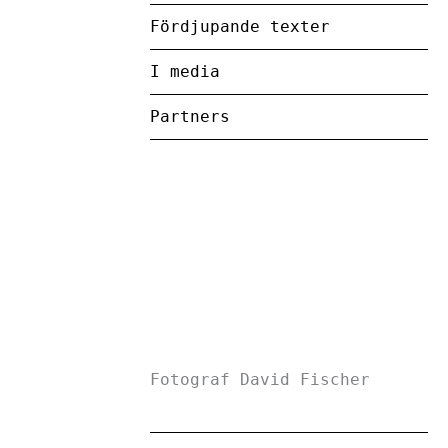
Fördjupande texter
I media
Partners
Fotograf David Fischer