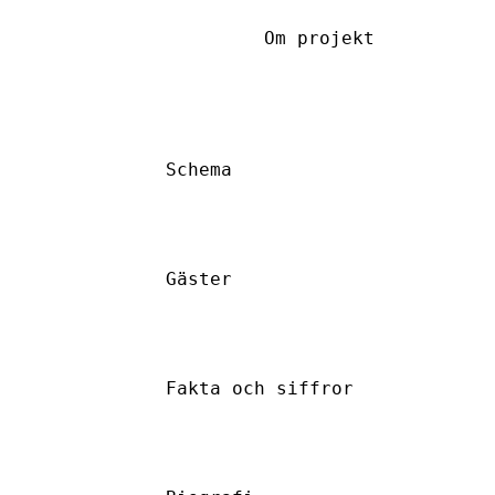
Om projekt
Schema
Gäster
Fakta och siffror