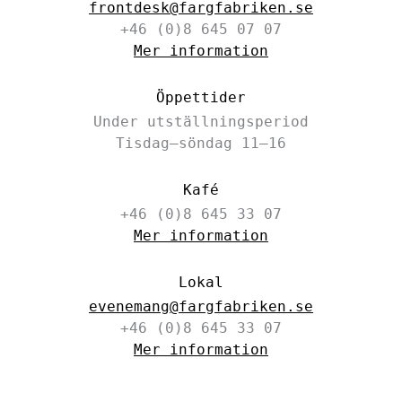
frontdesk@fargfabriken.se
+46 (0)8 645 07 07
Mer information
Öppettider
Under utställningsperiod
Tisdag–söndag 11–16
Kafé
+46 (0)8 645 33 07
Mer information
Lokal
evenemang@fargfabriken.se
+46 (0)8 645 33 07
Mer information