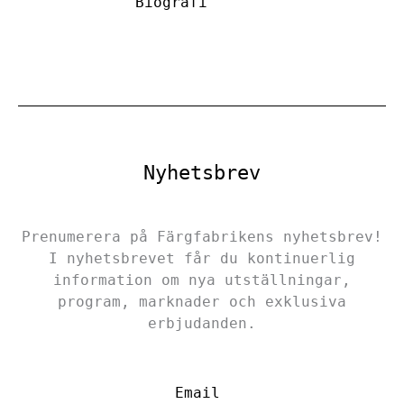
Biografi
Nyhetsbrev
Prenumerera på Färgfabrikens nyhetsbrev!
I nyhetsbrevet får du kontinuerlig
information om nya utställningar,
program, marknader och exklusiva
erbjudanden.
Email