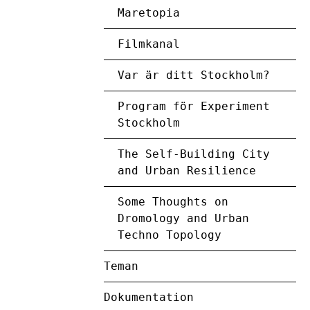
Maretopia
Filmkanal
Var är ditt Stockholm?
Program för Experiment
Stockholm
The Self-Building City
and Urban Resilience
Some Thoughts on
Dromology and Urban
Techno Topology
Teman
Dokumentation