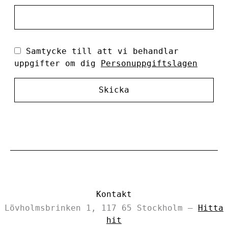
Samtycke till att vi behandlar
uppgifter om dig
Personuppgiftslagen
Skicka
Kontakt
Lövholmsbrinken 1, 117 65 Stockholm –
Hitta
hit