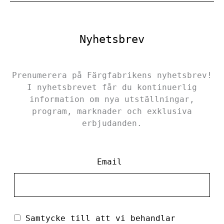
Nyhetsbrev
Prenumerera på Färgfabrikens nyhetsbrev!
I nyhetsbrevet får du kontinuerlig
information om nya utställningar,
program, marknader och exklusiva
erbjudanden.
Email
Samtycke till att vi behandlar