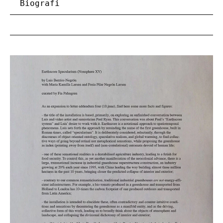
Biografi