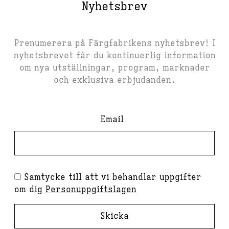
Nyhetsbrev
Prenumerera på Färgfabrikens nyhetsbrev! I
nyhetsbrevet får du kontinuerlig information
om nya utställningar, program, marknader
och exklusiva erbjudanden.
Email
Samtycke till att vi behandlar uppgifter
om dig
Personuppgiftslagen
Skicka