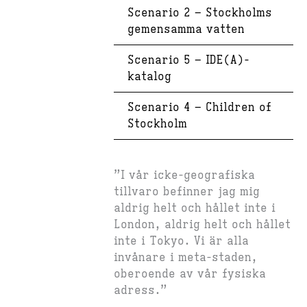
Scenario 2 – Stockholms
gemensamma vatten
Scenario 5 – IDE(A)-
katalog
Scenario 4 – Children of
Stockholm
”I vår icke-geografiska
tillvaro befinner jag mig
aldrig helt och hållet inte i
London, aldrig helt och hållet
inte i Tokyo. Vi är alla
invånare i meta-staden,
oberoende av vår fysiska
adress.”