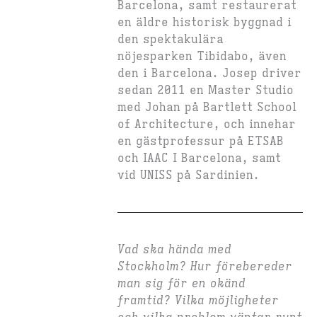
Barcelona, samt restaurerat
en äldre historisk byggnad i
den spektakulära
nöjesparken Tibidabo, även
den i Barcelona. Josep driver
sedan 2011 en Master Studio
med Johan på Bartlett School
of Architecture, och innehar
en gästprofessur på ETSAB
och IAAC I Barcelona, samt
vid UNISS på Sardinien.
Vad ska hända med
Stockholm? Hur förebereder
man sig för en okänd
framtid? Vilka möjligheter