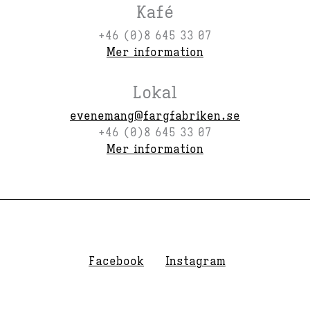
Kafé
+46 (0)8 645 33 07
Mer information
Lokal
evenemang@fargfabriken.se
+46 (0)8 645 33 07
Mer information
Facebook
Instagram