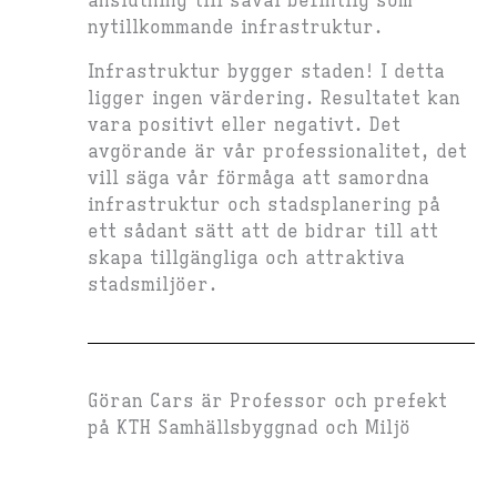
anslutning till såväl befintlig som
nytillkommande infrastruktur.
Infrastruktur bygger staden! I detta
ligger ingen värdering. Resultatet kan
vara positivt eller negativt. Det
avgörande är vår professionalitet, det
vill säga vår förmåga att samordna
infrastruktur och stadsplanering på
ett sådant sätt att de bidrar till att
skapa tillgängliga och attraktiva
stadsmiljöer.
Göran Cars är Professor och prefekt
på KTH Samhällsbyggnad och Miljö