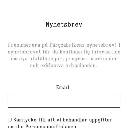
Nyhetsbrev
Prenumerera på Färgfabrikens nyhetsbrev! I
nyhetsbrevet får du kontinuerlig information
om nya utställningar, program, marknader
och exklusiva erbjudanden.
Email
Samtycke till att vi behandlar uppgifter
om dig
Personuppgiftslagen