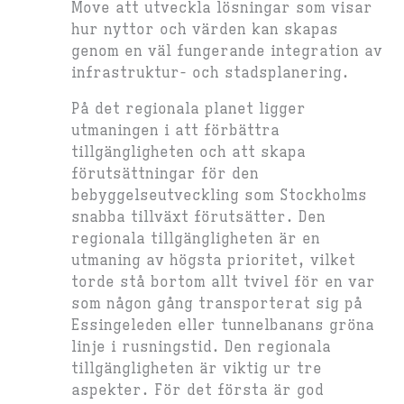
Move att utveckla lösningar som visar
hur nyttor och värden kan skapas
genom en väl fungerande integration av
infrastruktur- och stadsplanering.
På det regionala planet ligger
utmaningen i att förbättra
tillgängligheten och att skapa
förutsättningar för den
bebyggelseutveckling som Stockholms
snabba tillväxt förutsätter. Den
regionala tillgängligheten är en
utmaning av högsta prioritet, vilket
torde stå bortom allt tvivel för en var
som någon gång transporterat sig på
Essingeleden eller tunnelbanans gröna
linje i rusningstid. Den regionala
tillgängligheten är viktig ur tre
aspekter. För det första är god