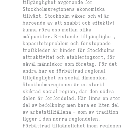
tillgänglighet avgörande för
Stockholmsregionens ekonomiska
tillväxt. Stockholm växer och vi är
beroende av att snabbt och effektivt
kunna röra oss mellan olika
målpunkter. Bristande tillgänglighet,
kapacitetsproblem och förstoppade
trafikleder är hinder för Stockholms
attraktivitet och etableringsort, för
såväl människor som företag. För det
andra har en förbättrad regional
tillgänglighet en social dimension.
Stockholmsregionen är en starkt
skiktad social region, där den södra
delen är förfördelad. Här finns en stor
del av befolkning men bara en liten del
av arbetstillfällena – som av tradition
ligger i den norra regiondelen.
Förbättrad tillgänglighet inom regionen