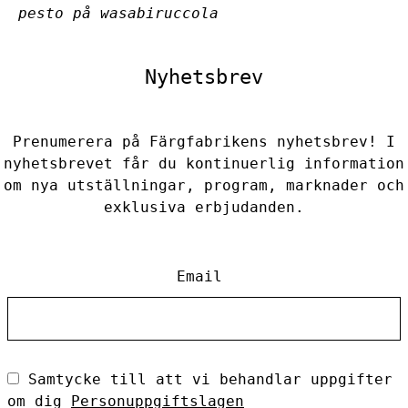
pesto på wasabiruccola
Nyhetsbrev
Prenumerera på Färgfabrikens nyhetsbrev! I
nyhetsbrevet får du kontinuerlig information
om nya utställningar, program, marknader och
exklusiva erbjudanden.
Email
Samtycke till att vi behandlar uppgifter
om dig
Personuppgiftslagen