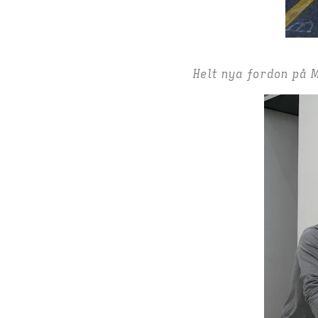
Helt nya fordon på 