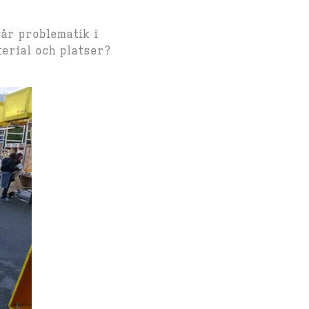
år problematik i
erial och platser?