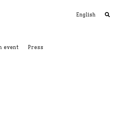
English
h event
Press