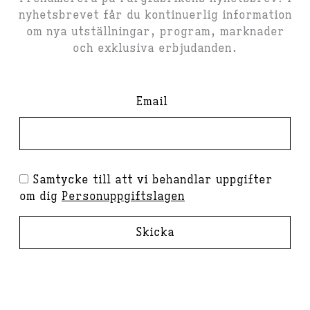
nyhetsbrevet får du kontinuerlig information
om nya utställningar, program, marknader
och exklusiva erbjudanden.
Email
Samtycke till att vi behandlar uppgifter
om dig
Personuppgiftslagen
Skicka