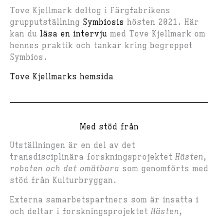
Tove Kjellmark deltog i Färgfabrikens
grupputställning
Symbiosis
hösten 2021. Här
kan du
läsa en intervju
med Tove Kjellmark om
hennes praktik och tankar kring begreppet
Symbios.
Tove Kjellmarks hemsida
Med stöd från
Utställningen är en del av det
transdisciplinära forskningsprojektet
Hästen,
roboten och det omätbara
som genomförts med
stöd från Kulturbryggan.
Externa samarbetspartners som är insatta i
och deltar i forskningsprojektet
Hästen,