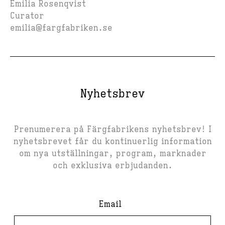
Emilia Rosenqvist
Curator
emilia@fargfabriken.se
Nyhetsbrev
Prenumerera på Färgfabrikens nyhetsbrev! I
nyhetsbrevet får du kontinuerlig information
om nya utställningar, program, marknader
och exklusiva erbjudanden.
Email