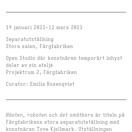
19 januari 2023
12 mars 2023
Separatutställning
Stora salen, Färgfabriken
Open Studio där konstnären temporärt inhyst
delar av sin ateljé
Projektrum 2, Färgfabriken
Curator: Emilia Rosenqvist
Hästen, roboten och det omätbara
är titeln på
Färgfabrikens stora separatutställning med
konstnären Tove Kjellmark. Utställningen