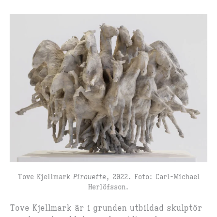
Tove Kjellmark
Pirouette
, 2022. Foto: Carl-Michael
Herlöfsson.
Tove Kjellmark är i grunden utbildad skulptör