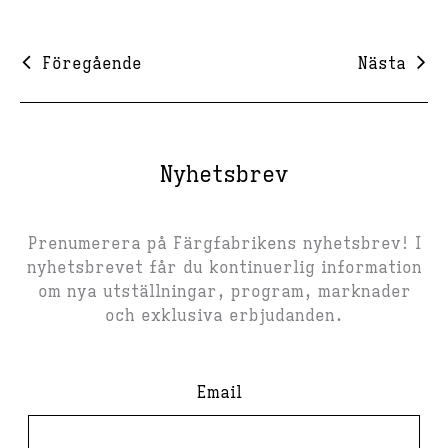
Föregående
Nästa
Nyhetsbrev
Prenumerera på Färgfabrikens nyhetsbrev! I
nyhetsbrevet får du kontinuerlig information
om nya utställningar, program, marknader
och exklusiva erbjudanden.
Email