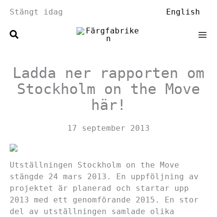
Hoppa
Stängt idag
English
till
innehåll
Ladda ner rapporten om
Stockholm on the Move
här!
17 september 2013
Utställningen Stockholm on the Move
stängde 24 mars 2013. En uppföljning av
projektet är planerad och startar upp
2013 med ett genomförande 2015. En stor
del av utställningen samlade olika