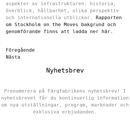
aspekter av infrastrukturen: historia,
överblick, hållbarhet, olika perspektiv
och internationella utblickar.
Rapporten
om Stockholm on the Moves bakgrund och
genomförande finns att ladda ner här.
Föregående
Nästa
Nyhetsbrev
Prenumerera på Färgfabrikens nyhetsbrev! I
nyhetsbrevet får du kontinuerlig information
om nya utställningar, program, marknader och
exklusiva erbjudanden.