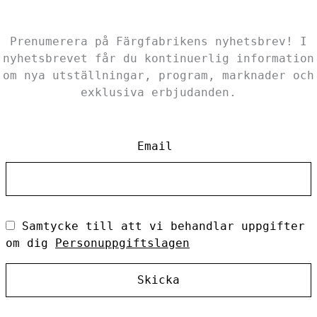
Prenumerera på Färgfabrikens nyhetsbrev! I
nyhetsbrevet får du kontinuerlig information
om nya utställningar, program, marknader och
exklusiva erbjudanden.
Email
Samtycke till att vi behandlar uppgifter
om dig
Personuppgiftslagen
Skicka