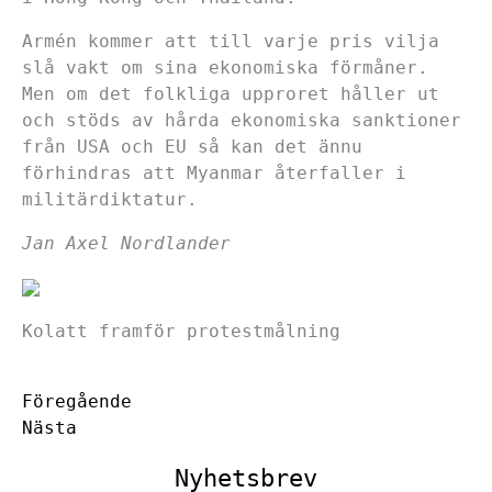
Armén kommer att till varje pris vilja
slå vakt om sina ekonomiska förmåner.
Men om det folkliga upproret håller ut
och stöds av hårda ekonomiska sanktioner
från USA och EU så kan det ännu
förhindras att Myanmar återfaller i
militärdiktatur.
Jan Axel Nordlander
Kolatt framför protestmålning
Föregående
Nästa
Nyhetsbrev