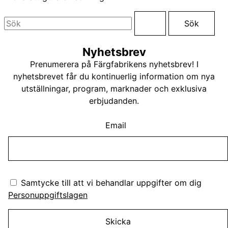
Sök
efter:
Nyhetsbrev
Prenumerera på Färgfabrikens nyhetsbrev! I
nyhetsbrevet får du kontinuerlig information om nya
utställningar, program, marknader och exklusiva
erbjudanden.
Email
Samtycke till att vi behandlar uppgifter om dig
Personuppgiftslagen
Skicka