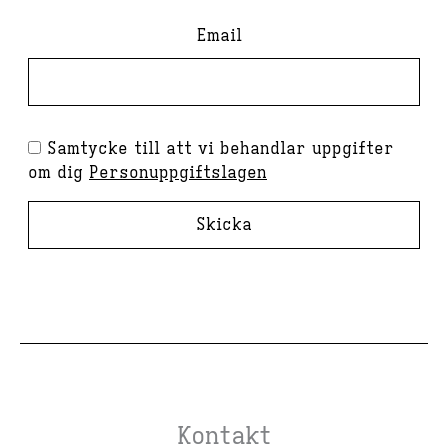
Email
Samtycke till att vi behandlar uppgifter
om dig
Personuppgiftslagen
Skicka
Kontakt