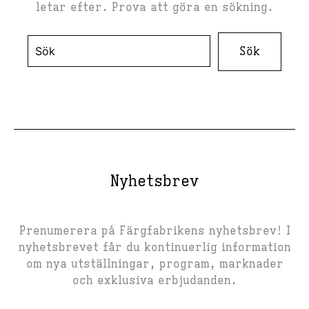
letar efter. Prova att göra en sökning.
Sök
efter:
Nyhetsbrev
Prenumerera på Färgfabrikens nyhetsbrev! I
nyhetsbrevet får du kontinuerlig information
om nya utställningar, program, marknader
och exklusiva erbjudanden.