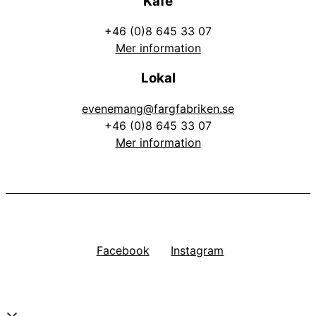
Kafé
+46 (0)8 645 33 07
Mer information
Lokal
evenemang@fargfabriken.se
+46 (0)8 645 33 07
Mer information
Facebook
Instagram