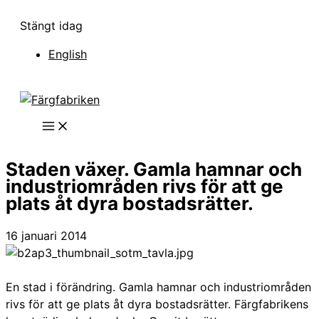
Hoppa
Stängt idag
till
innehåll
English
Staden växer. Gamla hamnar och
industriområden rivs för att ge
plats åt dyra bostadsrätter.
16 januari 2014
En stad i förändring. Gamla hamnar och industriområden
rivs för att ge plats åt dyra bostadsrätter. Färgfabrikens