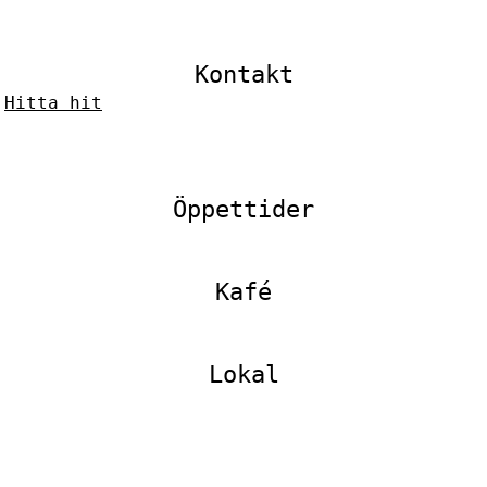
Kontakt
–
Hitta hit
Öppettider
Kafé
Lokal