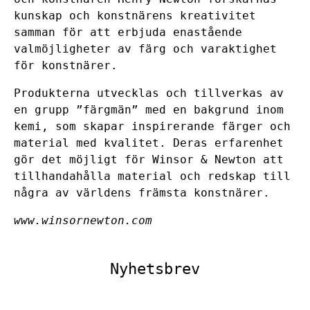
kunskap och konstnärens kreativitet
samman för att erbjuda enastående
valmöjligheter av färg och varaktighet
för konstnärer.
Produkterna utvecklas och tillverkas av
en grupp ”färgmän” med en bakgrund inom
kemi, som skapar inspirerande färger och
material med kvalitet. Deras erfarenhet
gör det möjligt för Winsor & Newton att
tillhandahålla material och redskap till
några av världens främsta konstnärer.
www.winsornewton.com
Nyhetsbrev