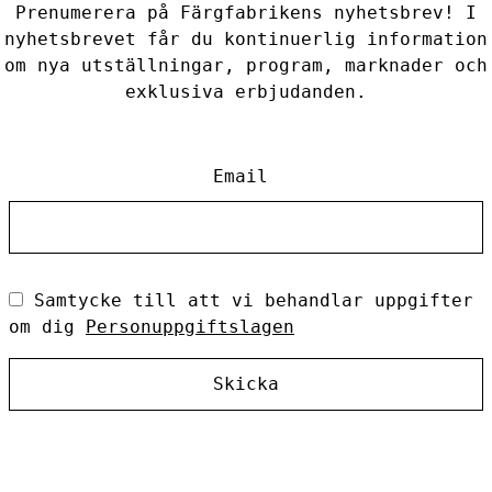
Prenumerera på Färgfabrikens nyhetsbrev! I
nyhetsbrevet får du kontinuerlig information
om nya utställningar, program, marknader och
exklusiva erbjudanden.
Email
Samtycke till att vi behandlar uppgifter
om dig
Personuppgiftslagen
Skicka