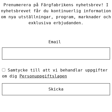
Prenumerera på Färgfabrikens nyhetsbrev! I
nyhetsbrevet får du kontinuerlig information
om nya utställningar, program, marknader och
exklusiva erbjudanden.
Email
Samtycke till att vi behandlar uppgifter
om dig
Personuppgiftslagen
Skicka