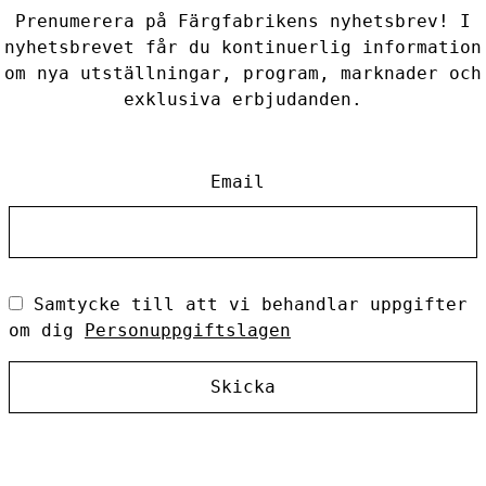
Prenumerera på Färgfabrikens nyhetsbrev! I
nyhetsbrevet får du kontinuerlig information
om nya utställningar, program, marknader och
exklusiva erbjudanden.
Email
Samtycke till att vi behandlar uppgifter
om dig
Personuppgiftslagen
Skicka