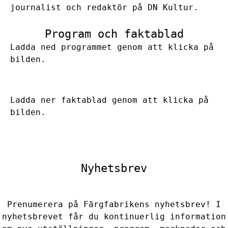
journalist och redaktör på DN Kultur.
Program och faktablad
Ladda ned programmet genom att klicka på
bilden.
Ladda ner faktablad genom att klicka på
bilden.
Nyhetsbrev
Prenumerera på Färgfabrikens nyhetsbrev! I
nyhetsbrevet får du kontinuerlig information