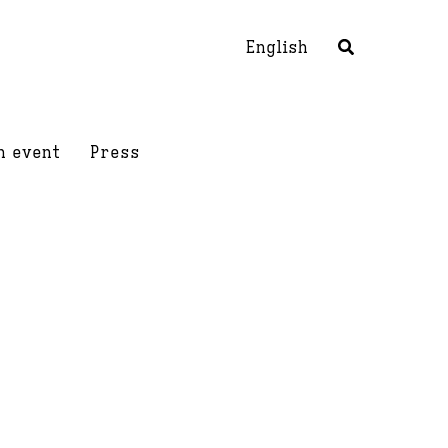
English
h event
Press