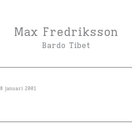
Max Fredriksson
Bardo Tibet
8 januari 2001