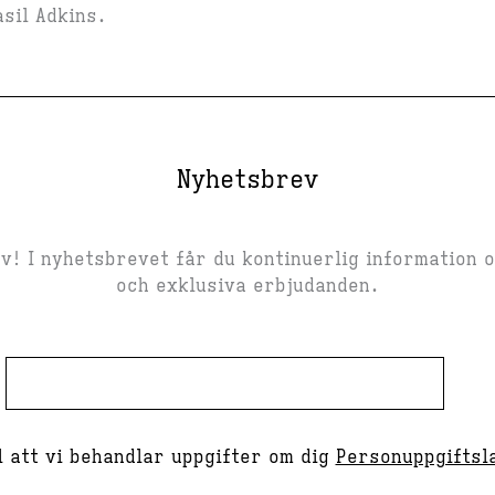
sil Adkins.
Nyhetsbrev
! I nyhetsbrevet får du kontinuerlig information 
och exklusiva erbjudanden.
 att vi behandlar uppgifter om dig
Personuppgiftsl