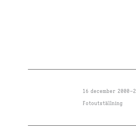
16 december 2000
2
Fotoutställning