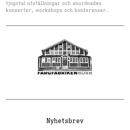
tjugotal utställningar och anordnades
konserter, workshops och konferenser.
Nyhetsbrev