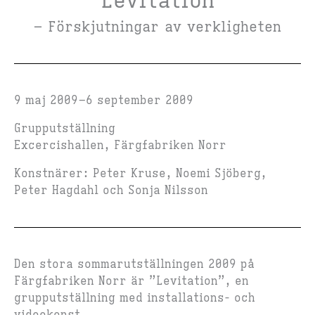
Levitation
– Förskjutningar av verkligheten
9 maj 2009
6 september 2009
Grupputställning
Excercishallen, Färgfabriken Norr
Konstnärer: Peter Kruse, Noemi Sjöberg,
Peter Hagdahl och Sonja Nilsson
Den stora sommarutställningen 2009 på
Färgfabriken Norr är ”Levitation”, en
grupputställning med installations- och