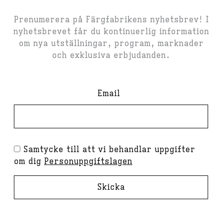
Prenumerera på Färgfabrikens nyhetsbrev! I
nyhetsbrevet får du kontinuerlig information
om nya utställningar, program, marknader
och exklusiva erbjudanden.
Email
Samtycke till att vi behandlar uppgifter
om dig
Personuppgiftslagen
Skicka