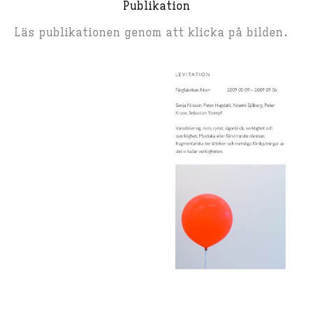
Publikation
Läs publikationen genom att klicka på bilden.