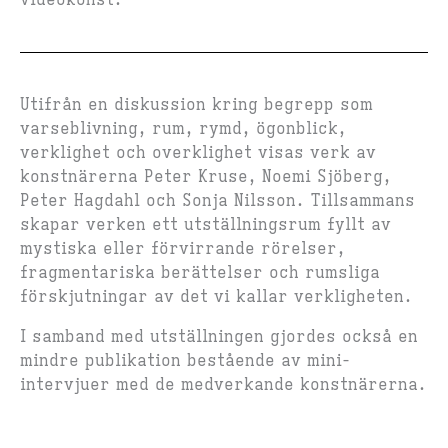
videokonst.
Utifrån en diskussion kring begrepp som
varseblivning, rum, rymd, ögonblick,
verklighet och overklighet visas verk av
konstnärerna Peter Kruse, Noemi Sjöberg,
Peter Hagdahl och Sonja Nilsson. Tillsammans
skapar verken ett utställningsrum fyllt av
mystiska eller förvirrande rörelser,
fragmentariska berättelser och rumsliga
förskjutningar av det vi kallar verkligheten.
I samband med utställningen gjordes också en
mindre publikation bestående av mini-
intervjuer med de medverkande konstnärerna.