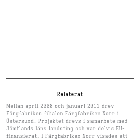
Relaterat
Mellan april 2008 och januari 2011 drev
Färgfabriken filialen Färgfabriken Norr i
Östersund. Projektet drevs i samarbete med
Jämtlands läns landsting och var delvis EU-
finansierat. I Färgfabriken Norr visades ett