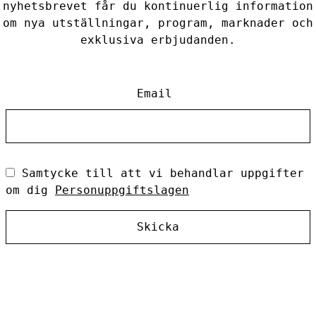
nyhetsbrevet får du kontinuerlig information
om nya utställningar, program, marknader och
exklusiva erbjudanden.
Email
Samtycke till att vi behandlar uppgifter
om dig
Personuppgiftslagen
Skicka