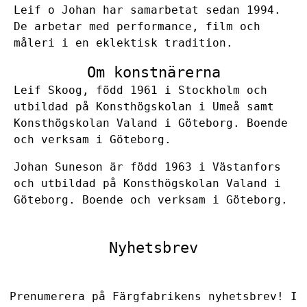
Leif o Johan har samarbetat sedan 1994.
De arbetar med performance, film och
måleri i en eklektisk tradition.
Om konstnärerna
Leif Skoog, född 1961 i Stockholm och
utbildad på Konsthögskolan i Umeå samt
Konsthögskolan Valand i Göteborg. Boende
och verksam i Göteborg.
Johan Suneson är född 1963 i Västanfors
och utbildad på Konsthögskolan Valand i
Göteborg. Boende och verksam i Göteborg.
Nyhetsbrev
Prenumerera på Färgfabrikens nyhetsbrev! I