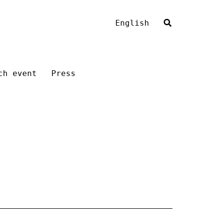
English
ch event
Press