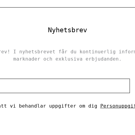
Nyhetsbrev
rev! I nyhetsbrevet får du kontinuerlig infor
marknader och exklusiva erbjudanden.
tt vi behandlar uppgifter om dig
Personuppgi