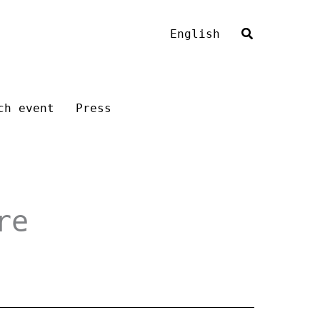
English
ch event
Press
re