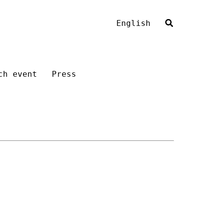
English
ch event
Press