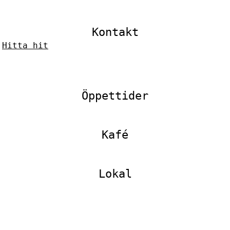
Kontakt
–
Hitta hit
Öppettider
Kafé
Lokal