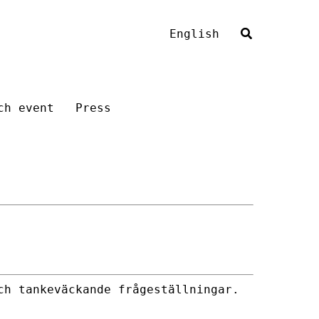
English
ch event
Press
ch tankeväckande frågeställningar.