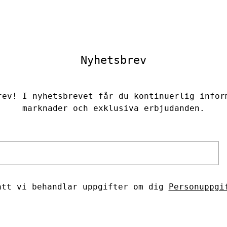
Nyhetsbrev
rev! I nyhetsbrevet får du kontinuerlig infor
marknader och exklusiva erbjudanden.
tt vi behandlar uppgifter om dig
Personuppgi