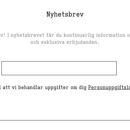
Nyhetsbrev
! I nyhetsbrevet får du kontinuerlig information 
och exklusiva erbjudanden.
 att vi behandlar uppgifter om dig
Personuppgiftsl