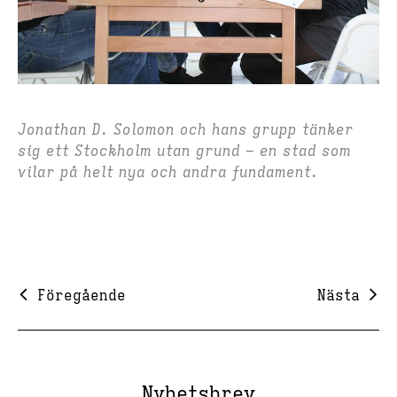
Jonathan D. Solomon och hans grupp tänker
sig ett Stockholm utan grund – en stad som
vilar på helt nya och andra fundament.
Föregående
Nästa
Nyhetsbrev