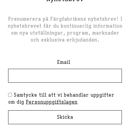
Prenumerera på Färgfabrikens nyhetsbrev! I
nyhetsbrevet får du kontinuerlig information
om nya utställningar, program, marknader
och exklusiva erbjudanden.
Email
Samtycke till att vi behandlar uppgifter
om dig
Personuppgiftslagen
Skicka