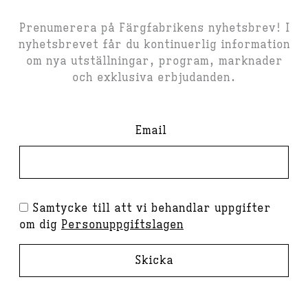
Prenumerera på Färgfabrikens nyhetsbrev! I
nyhetsbrevet får du kontinuerlig information
om nya utställningar, program, marknader
och exklusiva erbjudanden.
Email
Samtycke till att vi behandlar uppgifter
om dig
Personuppgiftslagen
Skicka