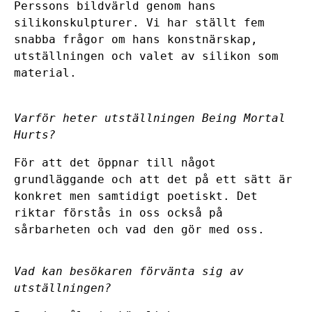
Perssons bildvärld genom hans
silikonskulpturer. Vi har ställt fem
snabba frågor om hans konstnärskap,
utställningen och valet av silikon som
material.
Varför heter utställningen Being Mortal
Hurts?
För att det öppnar till något
grundläggande och att det på ett sätt är
konkret men samtidigt poetiskt. Det
riktar förstås in oss också på
sårbarheten och vad den gör med oss.
Vad kan besökaren förvänta sig av
utställningen?