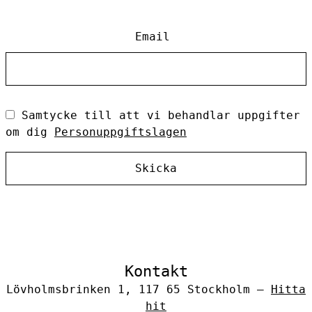
Email
Samtycke till att vi behandlar uppgifter
om dig
Personuppgiftslagen
Skicka
Kontakt
Lövholmsbrinken 1, 117 65 Stockholm –
Hitta
hit