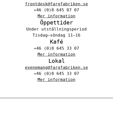
frontdesk@fargfabriken.se
+46 (0)8 645 07 07
Mer information
Öppettider
Under utställningsperiod
Tisdag–söndag 11–16
Kafé
+46 (0)8 645 33 07
Mer information
Lokal
evenemang@fargfabriken.se
+46 (0)8 645 33 07
Mer information