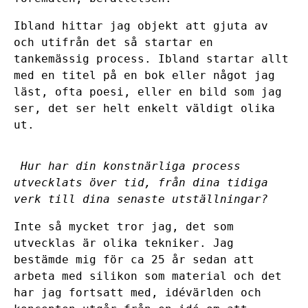
Ibland hittar jag objekt att gjuta av
och utifrån det så startar en
tankemässig process. Ibland startar allt
med en titel på en bok eller något jag
läst, ofta poesi, eller en bild som jag
ser, det ser helt enkelt väldigt olika
ut.
Hur har din konstnärliga process
utvecklats över tid, från dina tidiga
verk till dina senaste utställningar?
Inte så mycket tror jag, det som
utvecklas är olika tekniker. Jag
bestämde mig för ca 25 år sedan att
arbeta med silikon som material och det
har jag fortsatt med, idévärlden och