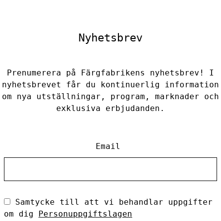
Nyhetsbrev
Prenumerera på Färgfabrikens nyhetsbrev! I
nyhetsbrevet får du kontinuerlig information
om nya utställningar, program, marknader och
exklusiva erbjudanden.
Email
Samtycke till att vi behandlar uppgifter
om dig
Personuppgiftslagen