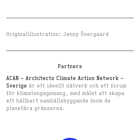
Originalillustration: Jenny Övergaard
Partners
ACAN – Architects Climate Action Network –
Sverige
är ett ideellt nätverk och ett forum
för klimatengagemang, med målet att skapa
ett hållbart samhällsbyggande inom de
planetära gränserna.