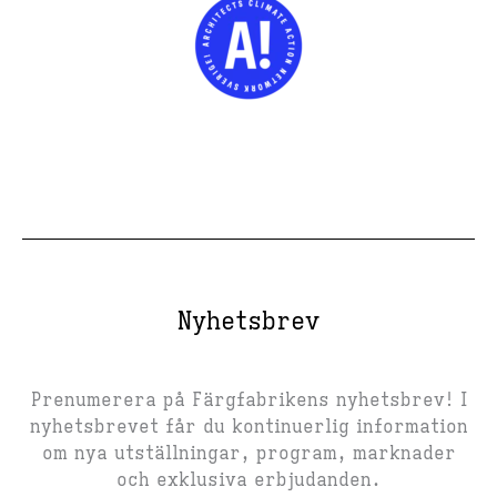
Nyhetsbrev
Prenumerera på Färgfabrikens nyhetsbrev! I
nyhetsbrevet får du kontinuerlig information
om nya utställningar, program, marknader
och exklusiva erbjudanden.