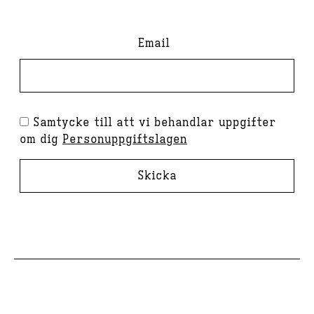
Email
Samtycke till att vi behandlar uppgifter
om dig
Personuppgiftslagen
Skicka