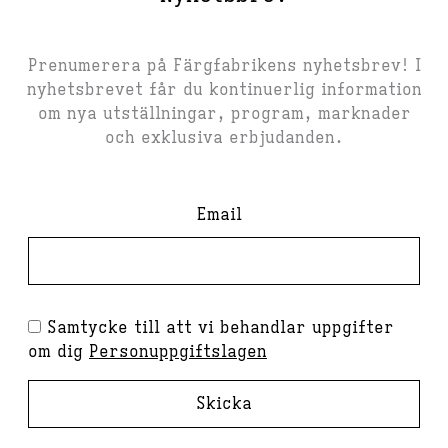
Prenumerera på Färgfabrikens nyhetsbrev! I
nyhetsbrevet får du kontinuerlig information
om nya utställningar, program, marknader
och exklusiva erbjudanden.
Email
Samtycke till att vi behandlar uppgifter
om dig
Personuppgiftslagen
Skicka