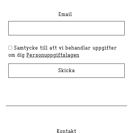
Email
Samtycke till att vi behandlar uppgifter
om dig
Personuppgiftslagen
Skicka
Kontakt