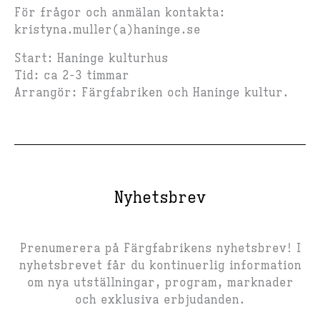
För frågor och anmälan kontakta:
kristyna.muller(a)haninge.se
Start: Haninge kulturhus
Tid: ca 2-3 timmar
Arrangör: Färgfabriken och Haninge kultur.
Nyhetsbrev
Prenumerera på Färgfabrikens nyhetsbrev! I
nyhetsbrevet får du kontinuerlig information
om nya utställningar, program, marknader
och exklusiva erbjudanden.