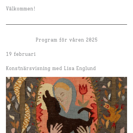
Välkommen!
Program för våren 2025
19 februari
Konstnärsvisning med Lisa Englund