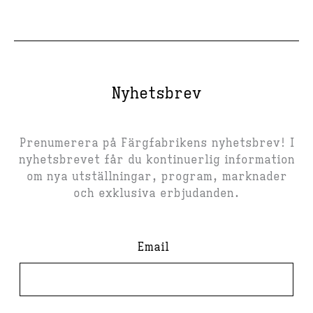
Nyhetsbrev
Prenumerera på Färgfabrikens nyhetsbrev! I
nyhetsbrevet får du kontinuerlig information
om nya utställningar, program, marknader
och exklusiva erbjudanden.
Email