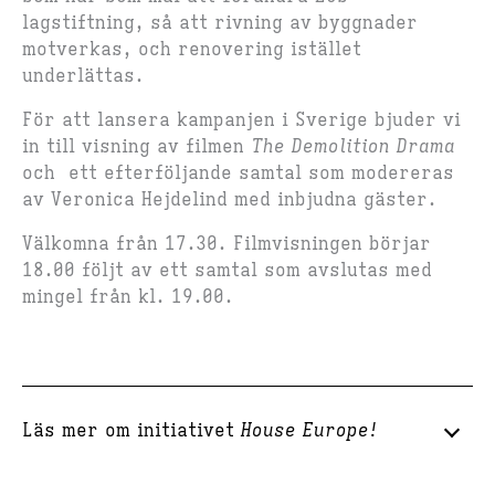
lagstiftning, så att rivning av byggnader
motverkas, och renovering istället
underlättas.
För att lansera kampanjen i Sverige bjuder vi
in till visning av filmen
The Demolition Drama
och ett efterföljande samtal som modereras
av Veronica Hejdelind med inbjudna gäster.
Välkomna från 17.30. Filmvisningen börjar
18.00 följt av ett samtal som avslutas med
mingel från kl. 19.00.
Läs mer om initiativet
House Europe!