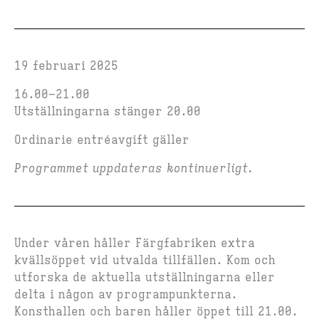
19 februari 2025
16.00–21.00
Utställningarna stänger 20.00
Ordinarie entréavgift gäller
Programmet uppdateras kontinuerligt.
Under våren håller Färgfabriken extra
kvällsöppet vid utvalda tillfällen. Kom och
utforska de aktuella utställningarna eller
delta i någon av programpunkterna.
Konsthallen och baren håller öppet till 21.00.