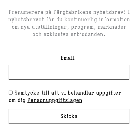
Prenumerera på Färgfabrikens nyhetsbrev! I
nyhetsbrevet får du kontinuerlig information
om nya utställningar, program, marknader
och exklusiva erbjudanden.
Email
Samtycke till att vi behandlar uppgifter
om dig
Personuppgiftslagen
Skicka