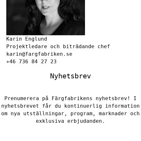
Karin Englund
Projektledare och biträdande chef
karin@fargfabriken.se
+46 736 84 27 23
Nyhetsbrev
Prenumerera på Färgfabrikens nyhetsbrev! I
nyhetsbrevet får du kontinuerlig information
om nya utställningar, program, marknader och
exklusiva erbjudanden.