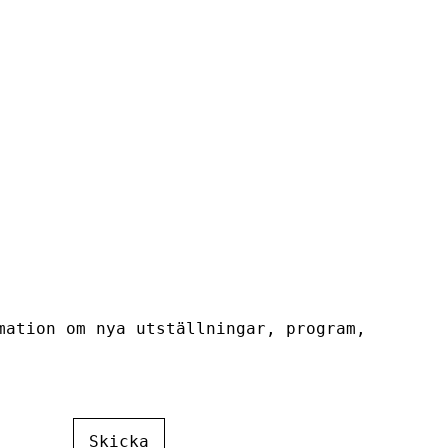
mation om nya utställningar, program,
Skicka