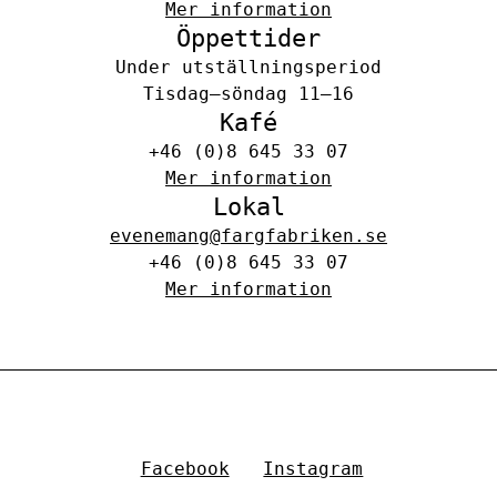
Mer information
Öppettider
Under utställningsperiod
Tisdag–söndag 11–16
Kafé
+46 (0)8 645 33 07
Mer information
Lokal
evenemang@fargfabriken.se
+46 (0)8 645 33 07
Mer information
Facebook
Instagram