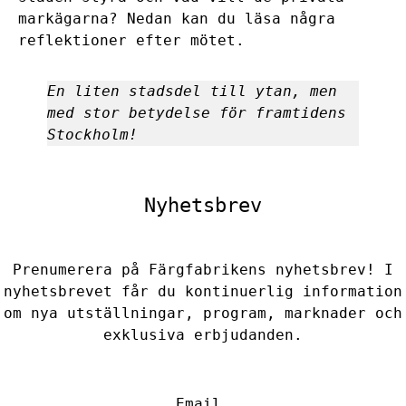
markägarna? Nedan kan du läsa några
reflektioner efter mötet.
En liten stadsdel till ytan, men
med stor betydelse för framtidens
Stockholm!
Nyhetsbrev
Prenumerera på Färgfabrikens nyhetsbrev! I
nyhetsbrevet får du kontinuerlig information
om nya utställningar, program, marknader och
exklusiva erbjudanden.
Email