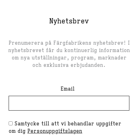
Nyhetsbrev
Prenumerera på Färgfabrikens nyhetsbrev! I
nyhetsbrevet får du kontinuerlig information
om nya utställningar, program, marknader
och exklusiva erbjudanden.
Email
Samtycke till att vi behandlar uppgifter
om dig
Personuppgiftslagen